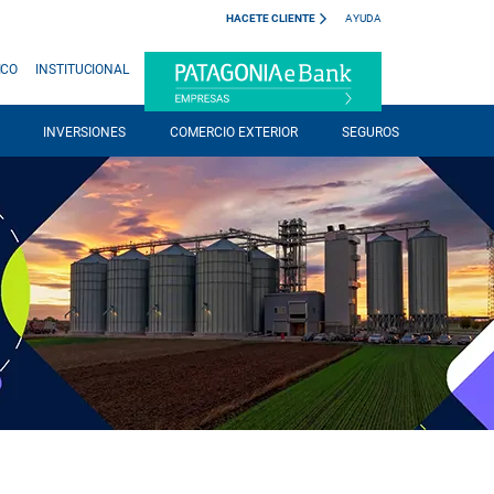
HACETE CLIENTE
AYUDA
ICO
INSTITUCIONAL
INVERSIONES
COMERCIO EXTERIOR
SEGUROS