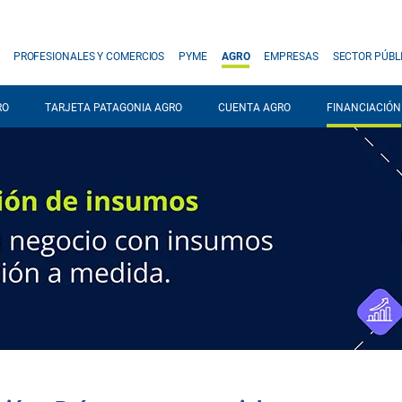
PROFESIONALES Y COMERCIOS
PYME
AGRO
EMPRESAS
SECTOR PÚBL
RO
TARJETA PATAGONIA AGRO
CUENTA AGRO
FINANCIACIÓN