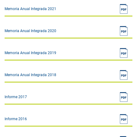
Memoria Anual Integrada 2021
Memoria Anual Integrada 2020
Memoria Anual Integrada 2019
Memoria Anual Integrada 2018
Informe 2017
Informe 2016