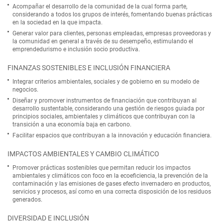
Acompañar el desarrollo de la comunidad de la cual forma parte,
considerando a todos los grupos de interés, fomentando buenas prácticas
en la sociedad en la que impacta.
Generar valor para clientes, personas empleadas, empresas proveedoras y
la comunidad en general a través de su desempeño, estimulando el
emprendedurismo e inclusión socio productiva.
FINANZAS SOSTENIBLES E INCLUSIÓN FINANCIERA
Integrar criterios ambientales, sociales y de gobierno en su modelo de
negocios.
Diseñar y promover instrumentos de financiación que contribuyan al
desarrollo sustentable, considerando una gestión de riesgos guiada por
principios sociales, ambientales y climáticos que contribuyan con la
transición a una economía baja en carbono.
Facilitar espacios que contribuyan a la innovación y educación financiera.
IMPACTOS AMBIENTALES Y CAMBIO CLIMÁTICO
Promover prácticas sostenibles que permitan reducir los impactos
ambientales y climáticos con foco en la ecoeficiencia, la prevención de la
contaminación y las emisiones de gases efecto invernadero en productos,
servicios y procesos, así como en una correcta disposición de los residuos
generados.
DIVERSIDAD E INCLUSIÓN