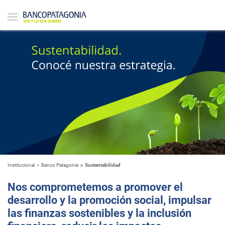
Institucional
Banco Patagonia
Sustentabilidad
Nos comprometemos a promover el
desarrollo y la promoción social, impulsar
las finanzas sostenibles y la inclusión