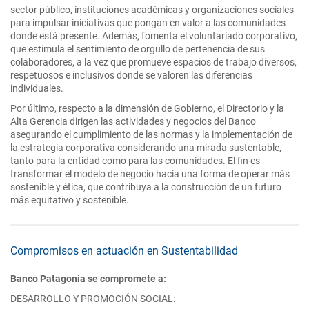
sector público, instituciones académicas y organizaciones sociales
para impulsar iniciativas que pongan en valor a las comunidades
donde está presente. Además, fomenta el voluntariado corporativo,
que estimula el sentimiento de orgullo de pertenencia de sus
colaboradores, a la vez que promueve espacios de trabajo diversos,
respetuosos e inclusivos donde se valoren las diferencias
individuales.
Por último, respecto a la dimensión de Gobierno, el Directorio y la
Alta Gerencia dirigen las actividades y negocios del Banco
asegurando el cumplimiento de las normas y la implementación de
la estrategia corporativa considerando una mirada sustentable,
tanto para la entidad como para las comunidades. El fin es
transformar el modelo de negocio hacia una forma de operar más
sostenible y ética, que contribuya a la construcción de un futuro
más equitativo y sostenible.
Compromisos en actuación en Sustentabilidad
Banco Patagonia se compromete a:
DESARROLLO Y PROMOCIÓN SOCIAL: