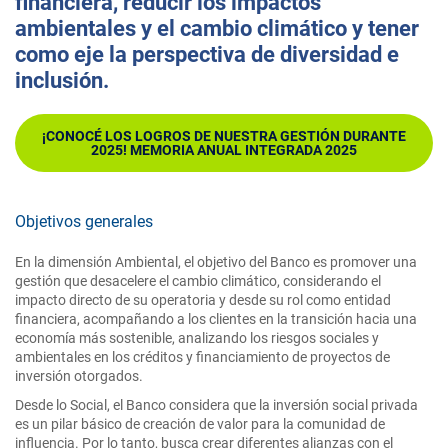
financiera, reducir los impactos
ambientales y el cambio climático y tener
como eje la perspectiva de diversidad e
inclusión.
¡CONOCÉ LOS LOGROS DE NUESTRA GESTIÓN DURANTE
2025! MEMORIA ANUAL INTEGRADA 2025
Objetivos generales
En la dimensión Ambiental, el objetivo del Banco es promover una
gestión que desacelere el cambio climático, considerando el
impacto directo de su operatoria y desde su rol como entidad
financiera, acompañando a los clientes en la transición hacia una
economía más sostenible, analizando los riesgos sociales y
ambientales en los créditos y financiamiento de proyectos de
inversión otorgados.
Desde lo Social, el Banco considera que la inversión social privada
es un pilar básico de creación de valor para la comunidad de
influencia. Por lo tanto, busca crear diferentes alianzas con el