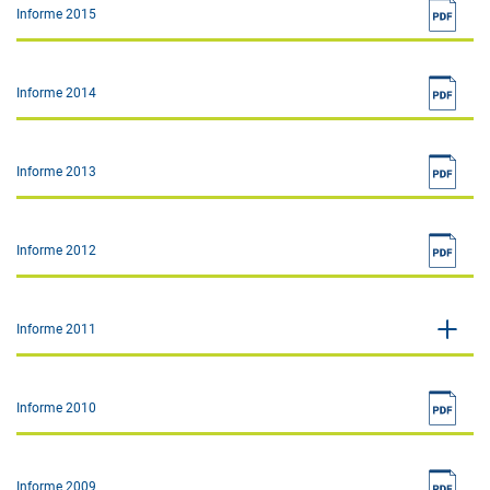
Informe 2015
Informe 2014
Informe 2013
Informe 2012
Informe 2011
Informe 2010
Informe 2009