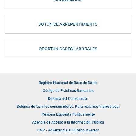
BOTÓN DE ARREPENTIMIENTO
OPORTUNIDADES LABORALES
Registro Nacional de Base de Datos
Código de Prácticas Bancarias
Defensa del Consumidor
Defensa de las y los consumidores. Para reclamos ingrese aquí
Persona Expuesta Políticamente
Agencia de Acceso a la Información Pública
CNV - Advertencia al Público Inversor