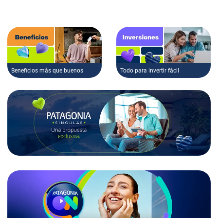
Beneficios más que buenos
Todo para invertir fácil