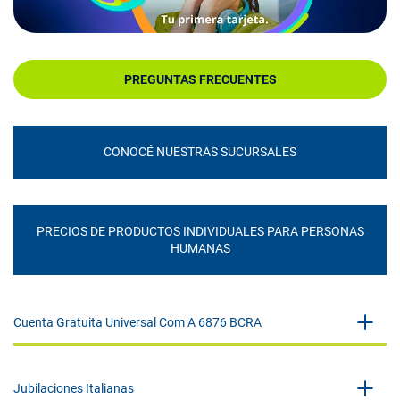
PREGUNTAS FRECUENTES
CONOCÉ NUESTRAS SUCURSALES
PRECIOS DE PRODUCTOS INDIVIDUALES PARA PERSONAS
HUMANAS
Cuenta Gratuita Universal Com A 6876 BCRA
Jubilaciones Italianas