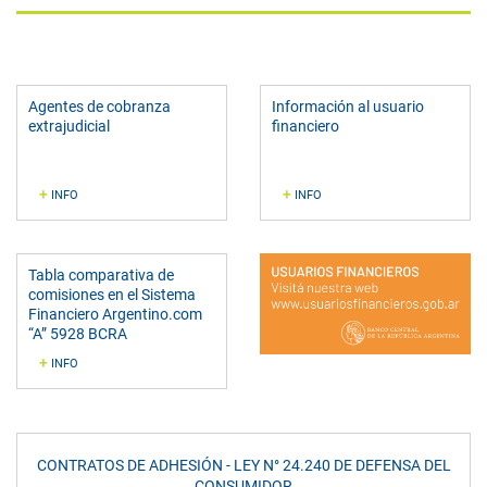
Agentes de cobranza
Información al usuario
extrajudicial
financiero
+
+
INFO
INFO
Tabla comparativa de
comisiones
en el Sistema
Financiero
Argentino.com
“A” 5928 BCRA
+
INFO
CONTRATOS DE ADHESIÓN - LEY N° 24.240 DE DEFENSA DEL
CONSUMIDOR