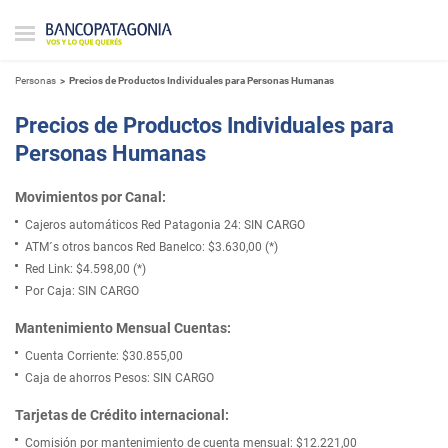
Personas
Precios de Productos Individuales para Personas Humanas
Precios de Productos Individuales para
Personas Humanas
Movimientos por Canal:
Cajeros automáticos Red Patagonia 24: SIN CARGO
ATM´s otros bancos Red Banelco: $3.630,00 (*)
Red Link: $4.598,00 (*)
Por Caja: SIN CARGO
Mantenimiento Mensual Cuentas:
Cuenta Corriente: $30.855,00
Caja de ahorros Pesos: SIN CARGO
Tarjetas de Crédito internacional:
Comisión por mantenimiento de cuenta mensual: $12.221,00