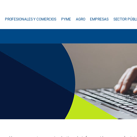
PROFESIONALES Y COMERCIOS
PYME
AGRO
EMPRESAS
SECTOR PÚBL