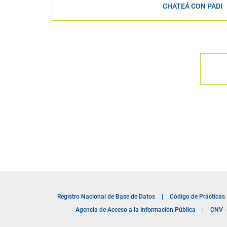
CHATEÁ CON PADI
Registro Nacional de Base de Datos
|
Código de Prácticas
Agencia de Acceso a la Información Pública
|
CNV - 