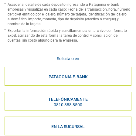
Acceder al detalle de cada depósito ingresando a Patagonia e- bank
empresas y visualizar en cada caso: Fecha de la transacción, hora, número
de ticket emitido por el cajero, número de tarjeta, identificación del cajero
automático, importe, moneda, tipo de depósito (efectivo o cheque) y
nombre de la tarjeta.
Exportar la información rápida y sencillamente a un archivo con formato
Excel, agilizando de esta forma la tarea de control y conciliación de
cuentas, sin costo alguno para la empresa.
Solicitalo en
PATAGONIA E-BANK
TELEFÓNICAMENTE
0810 888 8500
EN LA SUCURSAL