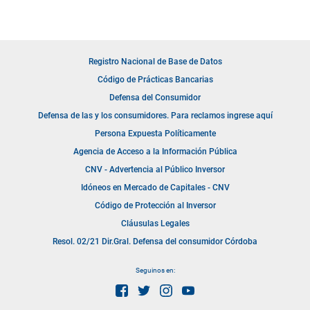
Registro Nacional de Base de Datos
Código de Prácticas Bancarias
Defensa del Consumidor
Defensa de las y los consumidores. Para reclamos ingrese aquí
Persona Expuesta Políticamente
Agencia de Acceso a la Información Pública
CNV - Advertencia al Público Inversor
Idóneos en Mercado de Capitales - CNV
Código de Protección al Inversor
Cláusulas Legales
Resol. 02/21 Dir.Gral. Defensa del consumidor Córdoba
Seguinos en: