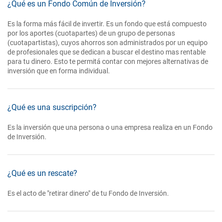
¿Qué es un Fondo Común de Inversión?
Es la forma más fácil de invertir. Es un fondo que está compuesto
por los aportes (cuotapartes) de un grupo de personas
(cuotapartistas), cuyos ahorros son administrados por un equipo
de profesionales que se dedican a buscar el destino mas rentable
para tu dinero. Esto te permitá contar con mejores alternativas de
inversión que en forma individual.
¿Qué es una suscripción?
Es la inversión que una persona o una empresa realiza en un Fondo
de Inversión.
¿Qué es un rescate?
Es el acto de "retirar dinero" de tu Fondo de Inversión.