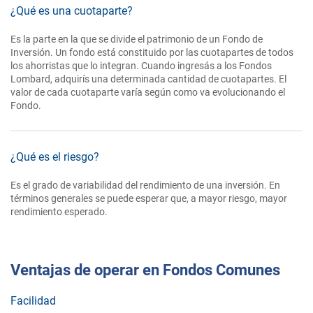
¿Qué es una cuotaparte?
Es la parte en la que se divide el patrimonio de un Fondo de
Inversión. Un fondo está constituido por las cuotapartes de todos
los ahorristas que lo integran. Cuando ingresás a los Fondos
Lombard, adquirís una determinada cantidad de cuotapartes. El
valor de cada cuotaparte varía según como va evolucionando el
Fondo.
¿Qué es el riesgo?
Es el grado de variabilidad del rendimiento de una inversión. En
términos generales se puede esperar que, a mayor riesgo, mayor
rendimiento esperado.
Ventajas de operar en Fondos Comunes
Facilidad