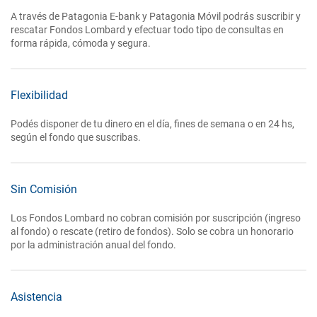
A través de Patagonia E-bank y Patagonia Móvil podrás suscribir y
rescatar Fondos Lombard y efectuar todo tipo de consultas en
forma rápida, cómoda y segura.
Flexibilidad
Podés disponer de tu dinero en el día, fines de semana o en 24 hs,
según el fondo que suscribas.
Sin Comisión
Los Fondos Lombard no cobran comisión por suscripción (ingreso
al fondo) o rescate (retiro de fondos). Solo se cobra un honorario
por la administración anual del fondo.
Asistencia