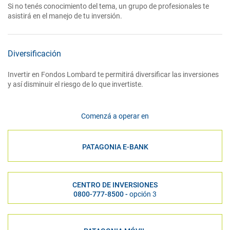
Si no tenés conocimiento del tema, un grupo de profesionales te
asistirá en el manejo de tu inversión.
Diversificación
Invertir en Fondos Lombard te permitirá diversificar las inversiones
y así disminuir el riesgo de lo que invertiste.
Comenzá a operar en
PATAGONIA E-BANK
CENTRO DE INVERSIONES
0800-777-8500 -
opción 3