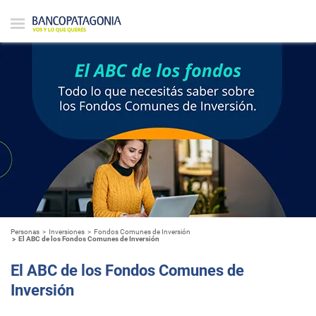
Personas
Inversiones
Fondos Comunes de Inversión
El ABC de los Fondos Comunes de Inversión
El ABC de los Fondos Comunes de
Inversión