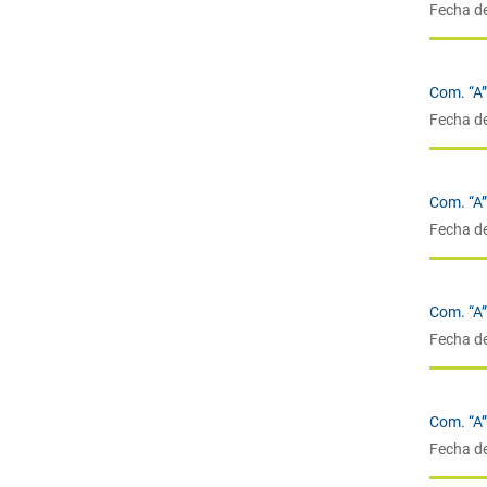
Fecha d
Com. “A
Fecha d
Com. “A
Fecha d
Com. “A
Fecha d
Com. “A
Fecha d