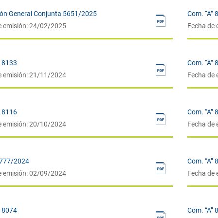
ión General Conjunta 5651/2025
Com. “A” 
e emisión: 24/02/2025
Fecha de 
” 8133
Com. “A” 
e emisión: 21/11/2024
Fecha de 
” 8116
Com. “A” 
e emisión: 20/10/2024
Fecha de 
 777/2024
Com. “A” 
e emisión: 02/09/2024
Fecha de 
” 8074
Com. “A” 