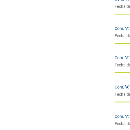
Fecha d
Com. "A"
Fecha d
Com. "A"
Fecha d
Com. "A"
Fecha d
Com. "A"
Fecha d