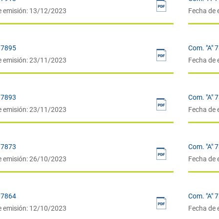
e emisión: 13/12/2023
Fecha de 
 7895
Com. "A" 
e emisión: 23/11/2023
Fecha de 
 7893
Com. "A" 
e emisión: 23/11/2023
Fecha de 
 7873
Com. "A" 
e emisión: 26/10/2023
Fecha de 
 7864
Com. "A" 
e emisión: 12/10/2023
Fecha de 