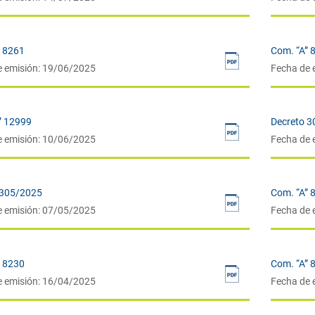
” 8261
Com. “A” 
e emisión: 19/06/2025
Fecha de 
” 12999
Decreto 3
e emisión: 10/06/2025
Fecha de 
 305/2025
Com. “A” 
e emisión: 07/05/2025
Fecha de 
” 8230
Com. “A” 
e emisión: 16/04/2025
Fecha de 