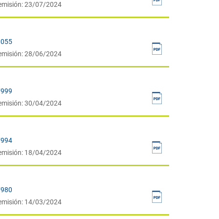
emisión: 23/07/2024
8055
emisión: 28/06/2024
7999
emisión: 30/04/2024
7994
emisión: 18/04/2024
7980
emisión: 14/03/2024