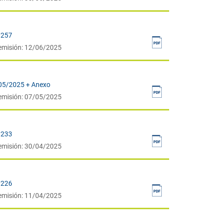
8257
emisión: 12/06/2025
05/2025 + Anexo
emisión: 07/05/2025
8233
emisión: 30/04/2025
8226
emisión: 11/04/2025