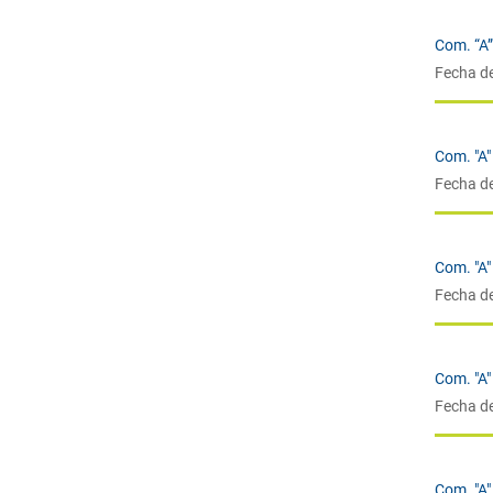
Com. “A
Fecha d
Com. "A"
Fecha d
Com. "A"
Fecha d
Com. "A"
Fecha d
Com. "A"