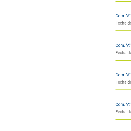
Com. "A"
Fecha d
Com. "A"
Fecha d
Com. "A"
Fecha d
Com. "A"
Fecha d