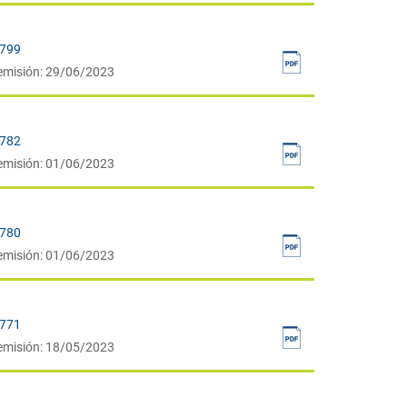
7799
emisión: 29/06/2023
7782
emisión: 01/06/2023
7780
emisión: 01/06/2023
7771
emisión: 18/05/2023