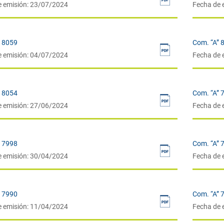
e emisión: 23/07/2024
Fecha de 
” 8059
Com. “A” 
e emisión: 04/07/2024
Fecha de 
” 8054
Com. “A” 
e emisión: 27/06/2024
Fecha de 
” 7998
Com. “A” 
e emisión: 30/04/2024
Fecha de 
” 7990
Com. “A” 
e emisión: 11/04/2024
Fecha de 