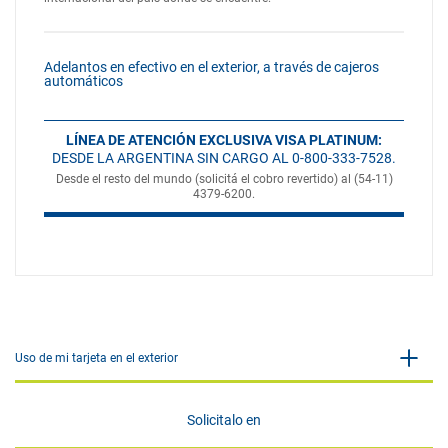
Adelantos en efectivo en el exterior, a través de cajeros
automáticos
LÍNEA DE ATENCIÓN EXCLUSIVA VISA PLATINUM:
DESDE LA ARGENTINA SIN CARGO AL 0-800-333-7528.
Desde el resto del mundo (solicitá el cobro revertido) al (54-11)
4379-6200.
Uso de mi tarjeta en el exterior
Solicitalo en