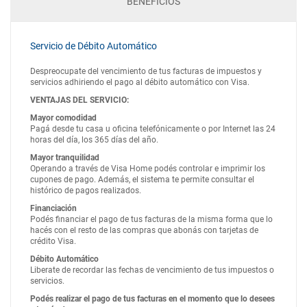
BENEFICIOS
Servicio de Débito Automático
Despreocupate del vencimiento de tus facturas de impuestos y
servicios adhiriendo el pago al débito automático con Visa.
VENTAJAS DEL SERVICIO:
Mayor comodidad
Pagá desde tu casa u oficina telefónicamente o por Internet las 24
horas del día, los 365 días del año.
Mayor tranquilidad
Operando a través de Visa Home podés controlar e imprimir los
cupones de pago. Además, el sistema te permite consultar el
histórico de pagos realizados.
Financiación
Podés financiar el pago de tus facturas de la misma forma que lo
hacés con el resto de las compras que abonás con tarjetas de
crédito Visa.
Débito Automático
Liberate de recordar las fechas de vencimiento de tus impuestos o
servicios.
Podés realizar el pago de tus facturas en el momento que lo desees