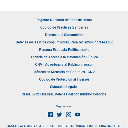
Registro Nacional de Base de Datos
Código de Prácticas Bancarias
Defensa del Consumidor
Defensa de las y los consumidores. Para reclamos ingrese aquí
Persona Expuesta Políticamente
Agencia de Acceso a la Información Pública
CNV - Advertencia al Público Inversor
Idóneos en Mercado de Capitales - CNV
Código de Protección al Inversor
Cláusulas Legales
Resol. 02/21 Dir.Gral. Defensa del consumidor Córdoba
Seguinos en:
BANCO PATAGONIA S.A. ES UNA SOCIEDAD ANÓNIMA CONSTITUIDA BAJO LAS