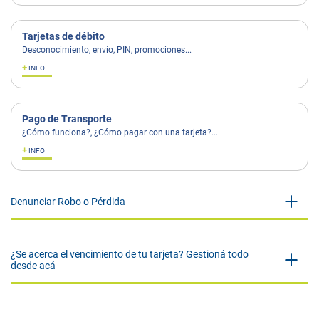
Tarjetas de débito
Desconocimiento, envío, PIN, promociones...
+
INFO
Pago de Transporte
¿Cómo funciona?, ¿Cómo pagar con una tarjeta?...
+
INFO
Denunciar Robo o Pérdida
¿Se acerca el vencimiento de tu tarjeta? Gestioná todo
desde acá