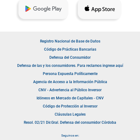
Registro Nacional de Base de Datos
Código de Prácticas Bancarias
Defensa del Consumidor
Defensa de las y los consumidores. Para reclamos ingrese aquí
Persona Expuesta Políticamente
Agencia de Acceso a la Información Pública
CNV - Advertencia al Público Inversor
Idóneos en Mercado de Capitales - CNV
Código de Protección al Inversor
Cláusulas Legales
Resol. 02/21 Dir.Gral. Defensa del consumidor Córdoba
Seguinos en: