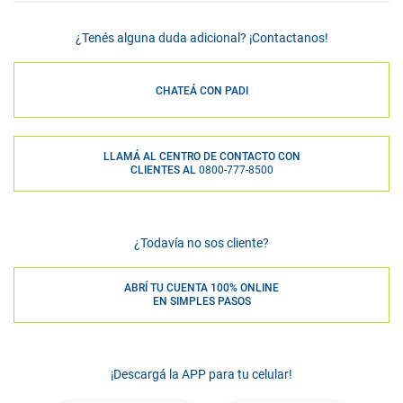
¿Tenés alguna duda adicional? ¡Contactanos!
CHATEÁ CON PADI
LLAMÁ AL CENTRO DE CONTACTO CON
CLIENTES AL
0800-777-8500
¿Todavía no sos cliente?
ABRÍ TU CUENTA 100% ONLINE
EN SIMPLES PASOS
¡Descargá la APP para tu celular!