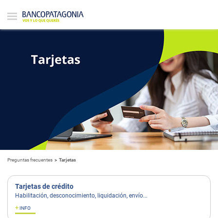
Preguntas frecuentes
Tarjetas
Tarjetas de crédito
Habilitación, desconocimiento, liquidación, envío...
+
INFO