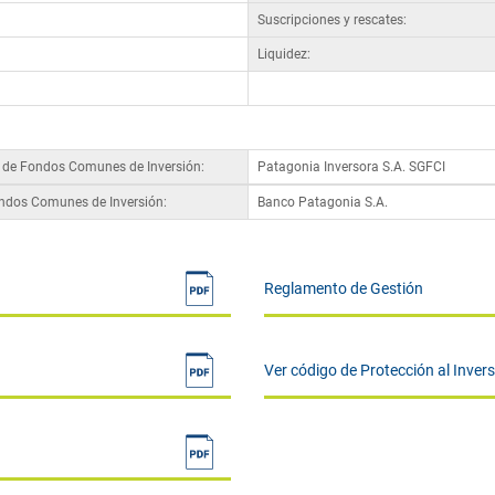
Suscripciones y rescates:
Liquidez:
a de Fondos Comunes de Inversión:
Patagonia Inversora S.A. SGFCI
ondos Comunes de Inversión:
Banco Patagonia S.A.
Reglamento de Gestión
Ver código de Protección al Inver