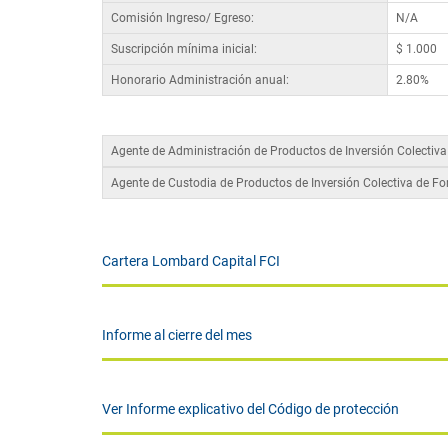
Comisión Ingreso/ Egreso:
N/A
Suscripción mínima inicial:
$ 1.000
Honorario Administración anual:
2.80%
Agente de Administración de Productos de Inversión Colectiv
Agente de Custodia de Productos de Inversión Colectiva de F
Cartera Lombard Capital FCI
Informe al cierre del mes
Ver Informe explicativo del Código de protección