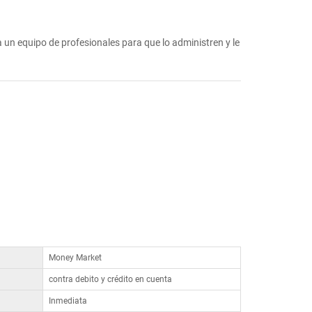
un equipo de profesionales para que lo administren y le
Money Market
contra debito y crédito en cuenta
Inmediata