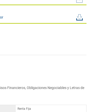
sor
isos Financieros, Obligaciones Negociables y Letras de
Renta Fija