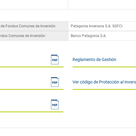
a de Fondos Comunes de Inversión:
Patagonia Inversora S.A. SGFCI
ondos Comunes de Inversión:
Banco Patagonia S.A.
Reglamento de Gestión
Ver código de Protección al Inver