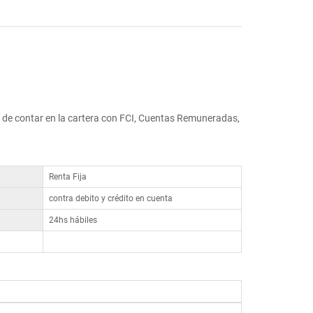
 de contar en la cartera con FCI, Cuentas Remuneradas,
Renta Fija
contra debito y crédito en cuenta
24hs hábiles