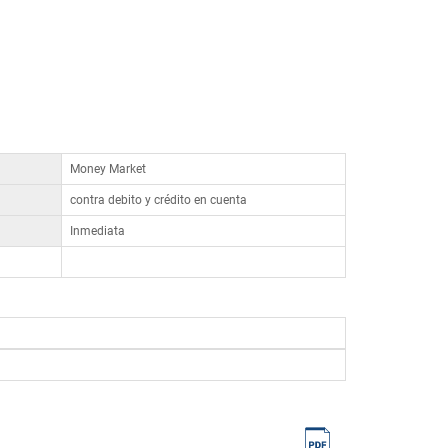
Money Market
contra debito y crédito en cuenta
Inmediata