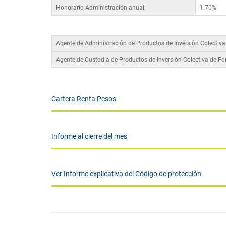
Honorario Administración anual:
1.70%
Agente de Administración de Productos de Inversión Colectiv
Agente de Custodia de Productos de Inversión Colectiva de F
Cartera Renta Pesos
Informe al cierre del mes
Ver Informe explicativo del Código de protección