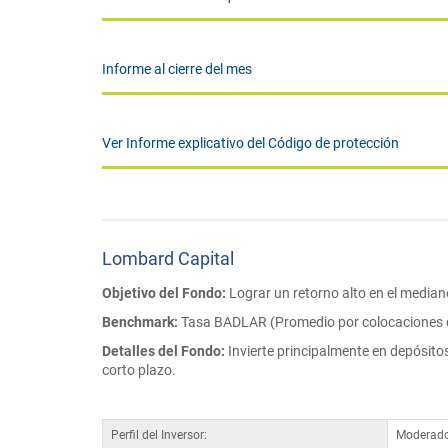
Informe al cierre del mes
Ver Informe explicativo del Código de protección
Lombard Capital
Objetivo del Fondo:
Lograr un retorno alto en el media
Benchmark:
Tasa BADLAR (Promedio por colocaciones d
Detalles del Fondo:
Invierte principalmente en depósito
corto plazo.
Perfil del Inversor:
Moderad